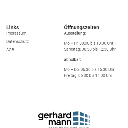
Links
Öffnungszeiten
Impressum
Ausstellung:
Datenschutz
Mo – Fr: 08:00 bis 18:00 Uhr
Samstag: 08:30 bis 12:30 Uhr
AGB
abholbar:
Mo – Do: 06:30 bis 16:30 Uhr
Freitag: 06:30 bis 14:00 Uhr