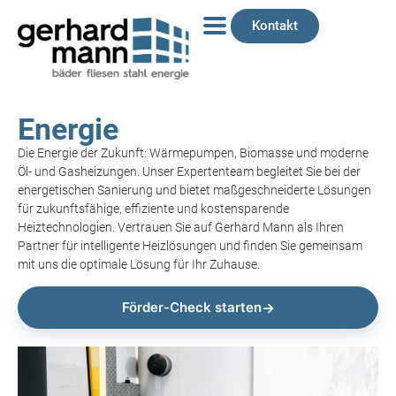
Kontakt
Energie
Die Energie der Zukunft: Wärmepumpen, Biomasse und moderne
Öl- und Gasheizungen. Unser Expertenteam begleitet Sie bei der
energetischen Sanierung und bietet maßgeschneiderte Lösungen
für zukunftsfähige, effiziente und kostensparende
Heiztechnologien. Vertrauen Sie auf Gerhard Mann als Ihren
Partner für intelligente Heizlösungen und finden Sie gemeinsam
mit uns die optimale Lösung für Ihr Zuhause.
Förder-Check starten