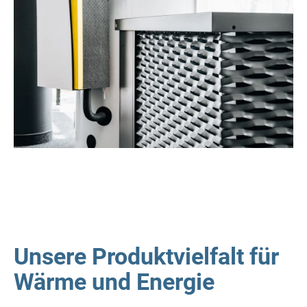
Unsere Produktvielfalt für
Wärme und Energie