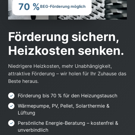
70 %
BEG-Förderung möglich
Förderung sichern,
Heizkosten senken.
Niedrigere Heizkosten, mehr Unabhängigkeit,
attraktive Förderung – wir holen für Ihr Zuhause das
Beste heraus.
Förderung bis 70 % für den Heizungstausch
Wärmepumpe, PV, Pellet, Solarthermie &
Lüftung
Persönliche Energie-Beratung – kostenfrei &
unverbindlich