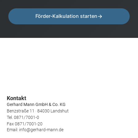
Förder-Kalkulation starten
Kontakt
Gerhard Mann GmbH & Co. KG
Benzstraße 11 · 84030 Landshut
Tel.
0871/7001-0
Fax 0871/7001-20
Email: info@gerhard-mann.de